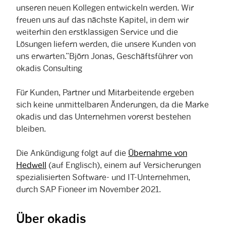
unseren neuen Kollegen entwickeln werden. Wir
freuen uns auf das nächste Kapitel, in dem wir
weiterhin den erstklassigen Service und die
Lösungen liefern werden, die unsere Kunden von
uns erwarten.”Björn Jonas, Geschäftsführer von
okadis Consulting
Für Kunden, Partner und Mitarbeitende ergeben
sich keine unmittelbaren Änderungen, da die Marke
okadis und das Unternehmen vorerst bestehen
bleiben.
Die Ankündigung folgt auf die
Übernahme von
Hedwell
(auf Englisch), einem auf Versicherungen
spezialisierten Software- und IT-Unternehmen,
durch SAP Fioneer im November 2021.
Über okadis