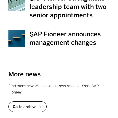
leadership team with two
senior appointments
SAP Fioneer announces
View News
management changes
More news
Find more news flashes and press releases from SAP
Fioneer.
Go to archive