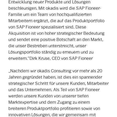
Entwicklung neuer Produkte und Lösungen
beschleunigen. Mit okadis wird die SAP Fioneer-
Familie um ein Team von hochqualifizierten
Mitarbeitern ergänzt, die auf das Produktportfolio
von SAP Fioneer spezialisiert sind. Diese
Akquisition ist von hoher strategischer Bedeutung
und sendet eine positive Botschaft an den Markt,
die unser Bestreben unterstreicht, unser
Lösungsportfolio ständig zu erneuern und zu
erweitern.“Dirk Kruse, CEO von SAP Fioneer
„Nachdem wir okadis Consulting vor mehr als 20
Jahren gegründet haben, ist dies ein spannender
strategischer Schritt für unsere Kunden, Mitarbeiter
und das Unternehmen. Als Teil von SAP Fioneer
werden unsere Kunden von unserer tiefen
Marktexpertise und dem Zugang zu einem
breiteren Produktportfolio profitieren sowie von
innovativen Lösungen, die wir gemeinsam mit