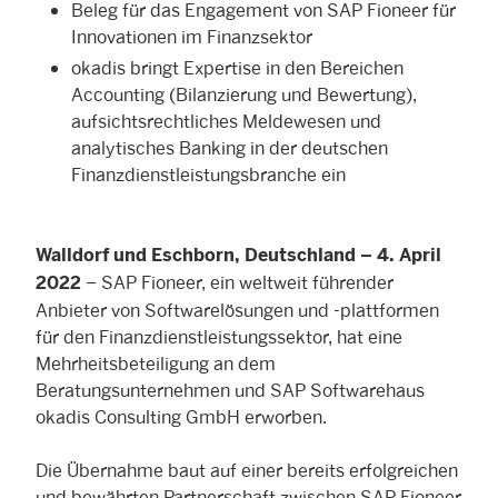
Beleg für das Engagement von SAP Fioneer für
Innovationen im Finanzsektor
okadis bringt Expertise in den Bereichen
Accounting (Bilanzierung und Bewertung),
aufsichtsrechtliches Meldewesen und
analytisches Banking in der deutschen
Finanzdienstleistungsbranche ein
Walldorf und Eschborn, Deutschland – 4. April
– SAP Fioneer, ein weltweit führender
2022
Anbieter von Softwarelösungen und -plattformen
für den Finanzdienstleistungssektor, hat eine
Mehrheitsbeteiligung an dem
Beratungsunternehmen und SAP Softwarehaus
okadis Consulting GmbH erworben.
Die Übernahme baut auf einer bereits erfolgreichen
und bewährten Partnerschaft zwischen SAP Fioneer