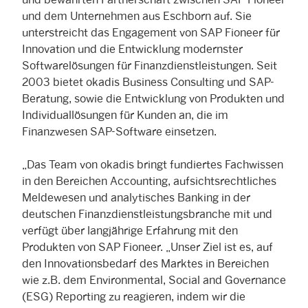
und dem Unternehmen aus Eschborn auf. Sie
unterstreicht das Engagement von SAP Fioneer für
Innovation und die Entwicklung modernster
Softwarelösungen für Finanzdienstleistungen. Seit
2003 bietet okadis Business Consulting und SAP-
Beratung, sowie die Entwicklung von Produkten und
Individuallösungen für Kunden an, die im
Finanzwesen SAP-Software einsetzen.
„Das Team von okadis bringt fundiertes Fachwissen
in den Bereichen Accounting, aufsichtsrechtliches
Meldewesen und analytisches Banking in der
deutschen Finanzdienstleistungsbranche mit und
verfügt über langjährige Erfahrung mit den
Produkten von SAP Fioneer. „Unser Ziel ist es, auf
den Innovationsbedarf des Marktes in Bereichen
wie z.B. dem Environmental, Social and Governance
(ESG) Reporting zu reagieren, indem wir die