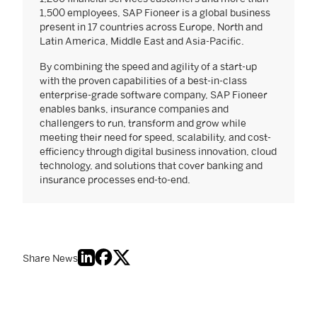
1,500 employees, SAP Fioneer is a global business
present in 17 countries across Europe, North and
Latin America, Middle East and Asia-Pacific.
By combining the speed and agility of a start-up
with the proven capabilities of a best-in-class
enterprise-grade software company, SAP Fioneer
enables banks, insurance companies and
challengers to run, transform and grow while
meeting their need for speed, scalability, and cost-
efficiency through digital business innovation, cloud
technology, and solutions that cover banking and
insurance processes end-to-end.
Share News