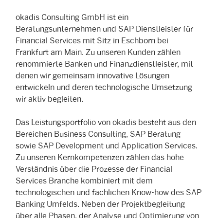
okadis Consulting GmbH ist ein
Beratungsunternehmen und SAP Dienstleister für
Financial Services mit Sitz in Eschborn bei
Frankfurt am Main. Zu unseren Kunden zählen
renommierte Banken und Finanzdienstleister, mit
denen wir gemeinsam innovative Lösungen
entwickeln und deren technologische Umsetzung
wir aktiv begleiten.
Das Leistungsportfolio von okadis besteht aus den
Bereichen Business Consulting, SAP Beratung
sowie SAP Development und Application Services.
Zu unseren Kernkompetenzen zählen das hohe
Verständnis über die Prozesse der Financial
Services Branche kombiniert mit dem
technologischen und fachlichen Know-how des SAP
Banking Umfelds. Neben der Projektbegleitung
über alle Phasen, der Analyse und Optimierung von